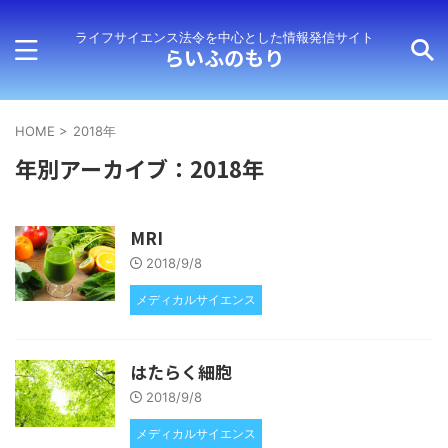
ライフサイエンス法令を中心とした情報発信サイト
らいふのもり
HOME
>
2018年
年別アーカイブ：2018年
MRI
2018/9/8
メディカルサイエンス
はたらく細胞
2018/9/8
メディカルサイエンス