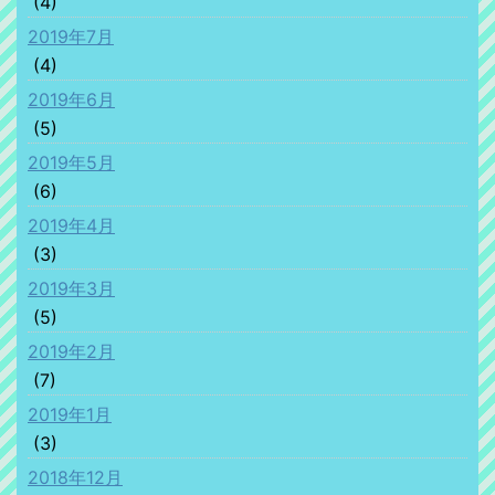
(4)
2019年7月
(4)
2019年6月
(5)
2019年5月
(6)
2019年4月
(3)
2019年3月
(5)
2019年2月
(7)
2019年1月
(3)
2018年12月