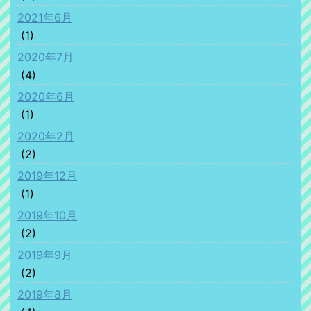
2021年6月
(1)
2020年7月
(4)
2020年6月
(1)
2020年2月
(2)
2019年12月
(1)
2019年10月
(2)
2019年9月
(2)
2019年8月