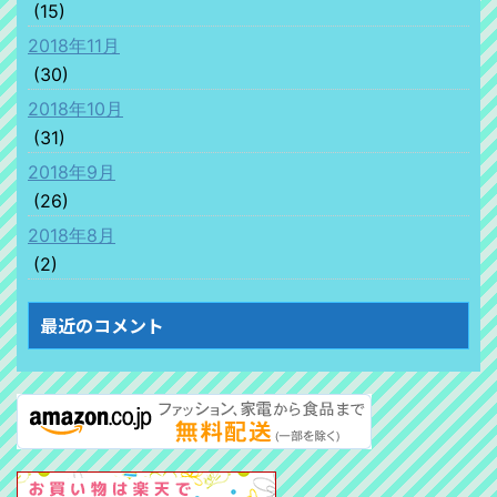
(15)
2018年11月
(30)
2018年10月
(31)
2018年9月
(26)
2018年8月
(2)
最近のコメント