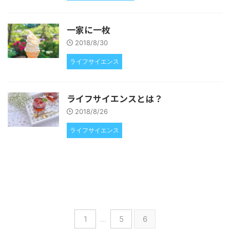
一家に一枚
2018/8/30
ライフサイエンス
ライフサイエンスとは？
2018/8/26
ライフサイエンス
1
…
5
6