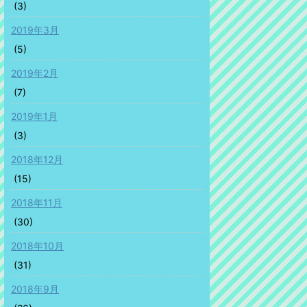
(3)
2019年3月
(5)
2019年2月
(7)
2019年1月
(3)
2018年12月
(15)
2018年11月
(30)
2018年10月
(31)
2018年9月