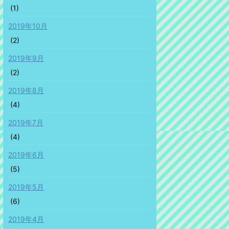
(1)
2019年10月
(2)
2019年9月
(2)
2019年8月
(4)
2019年7月
(4)
2019年6月
(5)
2019年5月
(6)
2019年4月