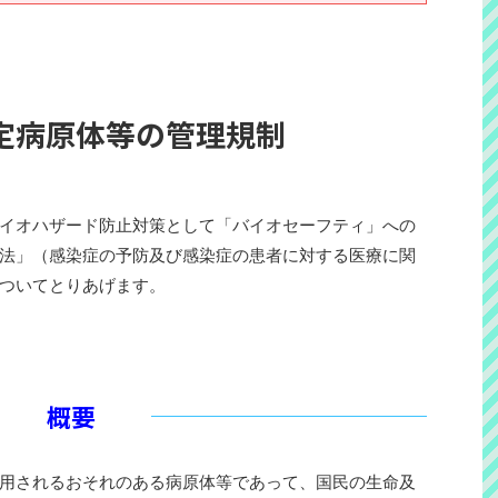
定病原体等の管理規制
イオハザード防止対策として「バイオセーフティ」への
法」（感染症の予防及び感染症の患者に対する医療に関
ついてとりあげます。
概要
用されるおそれのある病原体等であって、国民の生命及