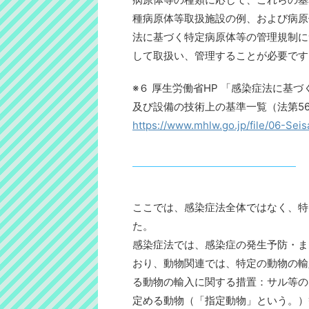
種病原体等取扱施設の例、および病原
法に基づく特定病原体等の管理規制に
して取扱い、管理することが必要です
※６ 厚生労働省HP 「感染症法に基
及び設備の技術上の基準一覧（法第56
https://www.mhlw.go.jp/file/06-Se
ここでは、感染症法全体ではなく、特
た。
感染症法では、感染症の発生予防・ま
おり、動物関連では、特定の動物の輸
る動物の輸入に関する措置：サル等の
定める動物（「指定動物」という。）