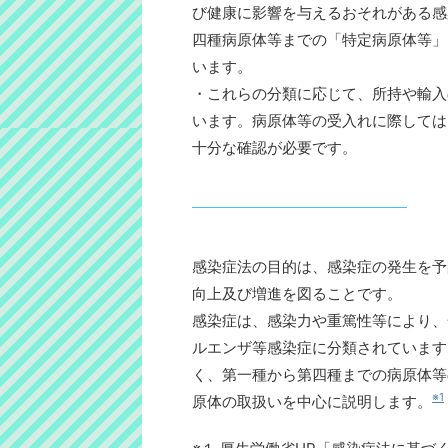
び健康に影響を与えるおそれがある感
四種病原体等までの「特定病原体等」
います。
・これらの分類に応じて、所持や輸入
います。病原体等の受入れに際しては
十分な確認が必要です。
感染症法の目的は、感染症の発生を予
向上及び増進を図ることです。
感染症は、感染力や重篤性等により、
ルエンザ等感染症に分類されています
く、第一種から第四種までの病原体等
※1
原体の取扱いを中心に説明します。