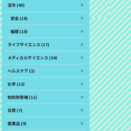
法令 (45)
安全 (16)
倫理 (10)
ライフサイエンス (17)
メディカルサイエンス (34)
ヘルスケア (2)
化学 (13)
知的財産権 (11)
日常 (7)
医薬品 (9)