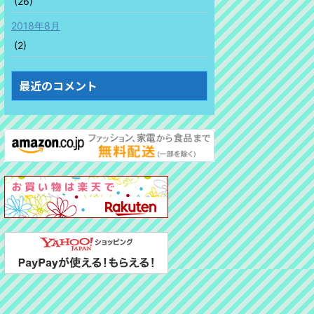
(26)
2018年8月
(2)
最近のコメント