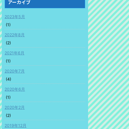
アーカイブ
2023年5月
(1)
2022年8月
(2)
2021年6月
(1)
2020年7月
(4)
2020年6月
(1)
2020年2月
(2)
2019年12月