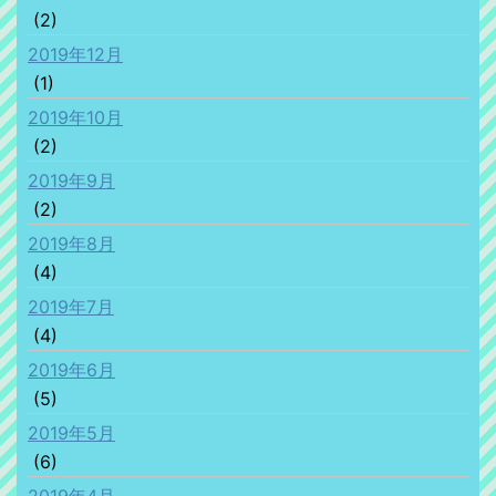
(2)
2019年12月
(1)
2019年10月
(2)
2019年9月
(2)
2019年8月
(4)
2019年7月
(4)
2019年6月
(5)
2019年5月
(6)