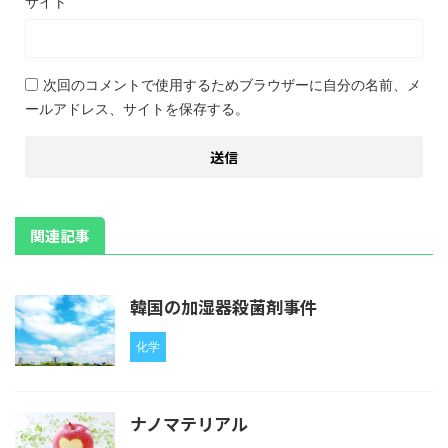
サイト
次回のコメントで使用するためブラウザーに自分の名前、メ
ールアドレス、サイトを保存する。
関連記事
韓国の加湿器殺菌剤事件
化学
ナノマテリアル