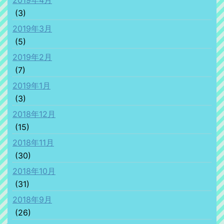
2019年4月
(3)
2019年3月
(5)
2019年2月
(7)
2019年1月
(3)
2018年12月
(15)
2018年11月
(30)
2018年10月
(31)
2018年9月
(26)