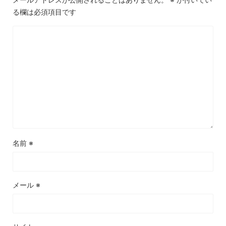
る欄は必須項目です
名前
※
メール
※