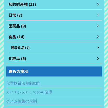
知的財産権 (11)
日常 (7)
医薬品 (9)
食品 (14)
健康食品 (7)
化粧品 (6)
最近の投稿
化学物質法規制動向
ガバナンスとしてのAI倫理
ゲノム編集の規制