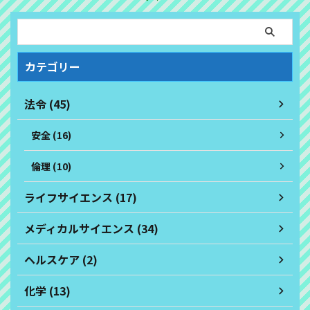
カテゴリー
法令 (45)
安全 (16)
倫理 (10)
ライフサイエンス (17)
メディカルサイエンス (34)
ヘルスケア (2)
化学 (13)