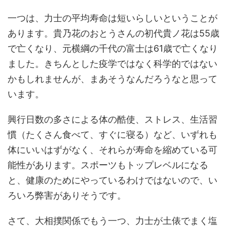
一つは、力士の平均寿命は短いらしいということが
あります。貴乃花のおとうさんの初代貴ノ花は55歳
で亡くなり、元横綱の千代の富士は61歳で亡くなり
ました。きちんとした疫学ではなく科学的ではない
かもしれませんが、まあそうなんだろうなと思って
います。
興行日数の多さによる体の酷使、ストレス、生活習
慣（たくさん食べて、すぐに寝る）など、いずれも
体にいいはずがなく、それらが寿命を縮めている可
能性があります。スポーツもトップレベルになる
と、健康のためにやっているわけではないので、い
ろいろ弊害がありそうです。
さて、大相撲関係でもう一つ、力士が土俵でまく塩