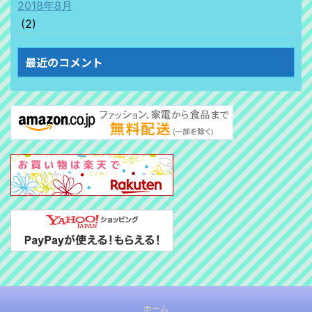
2018年8月
(2)
最近のコメント
ホーム