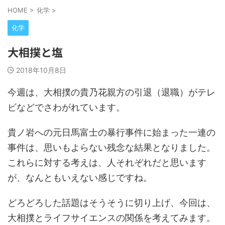
HOME
>
化学
>
化学
大相撲と塩
2018年10月8日
今週は、大相撲の貴乃花親方の引退（退職）がテレ
ビなどでさわがれています。
貴ノ岩への元日馬富士の暴行事件に始まった一連の
事件は、思いもよらない残念な結果となりました。
これらに対する考えは、人それぞれだと思います
が、なんともいえない感じですね。
どろどろした話題はそうそうに切り上げ、今回は、
大相撲とライフサイエンスの関係を考えてみます。