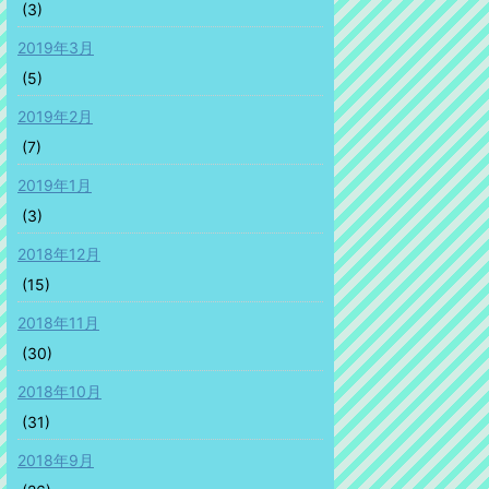
(3)
2019年3月
(5)
2019年2月
(7)
2019年1月
(3)
2018年12月
(15)
2018年11月
(30)
2018年10月
(31)
2018年9月