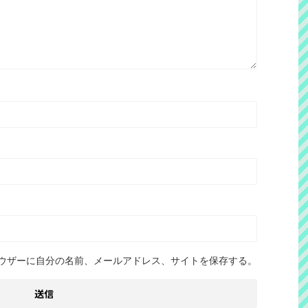
ウザーに自分の名前、メールアドレス、サイトを保存する。