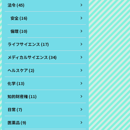
法令 (45)
安全 (16)
倫理 (10)
ライフサイエンス (17)
メディカルサイエンス (34)
ヘルスケア (2)
化学 (13)
知的財産権 (11)
日常 (7)
医薬品 (9)