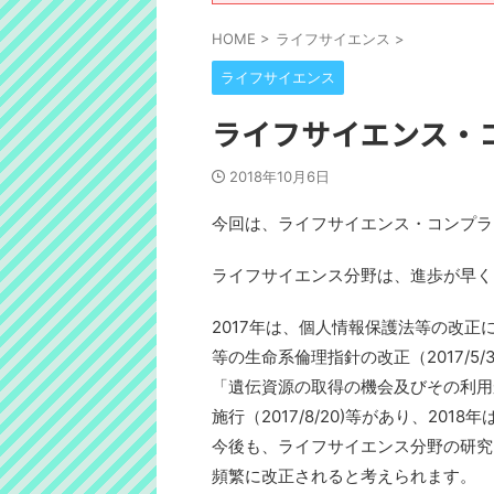
HOME
>
ライフサイエンス
>
ライフサイエンス
ライフサイエンス・
2018年10月6日
今回は、ライフサイエンス・コンプライ
ライフサイエンス分野は、進歩が早く
2017年は、個人情報保護法等の改
等の生命系倫理指針の改正（2017/5
「遺伝資源の取得の機会及びその利用
施行（2017/8/20)等があり、201
今後も、ライフサイエンス分野の研究
頻繁に改正されると考えられます。