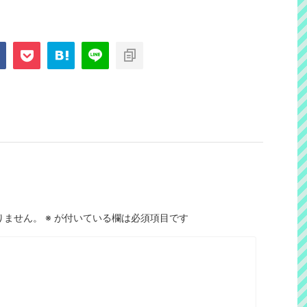
りません。
※
が付いている欄は必須項目です