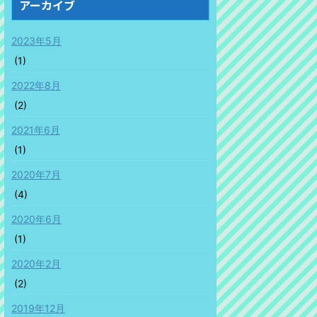
アーカイブ
2023年5月
(1)
2022年8月
(2)
2021年6月
(1)
2020年7月
(4)
2020年6月
(1)
2020年2月
(2)
2019年12月