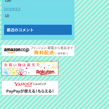
(26)
2018年8月
(2)
最近のコメント