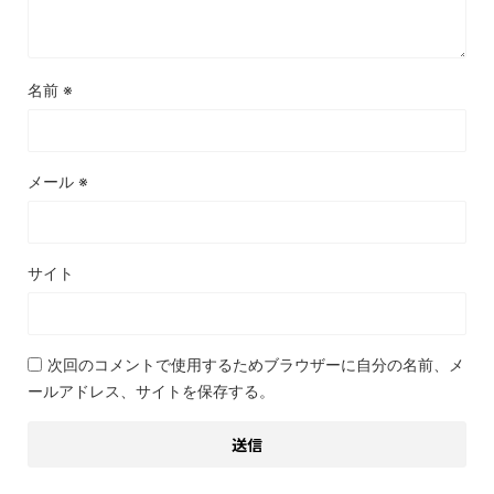
名前
※
メール
※
サイト
次回のコメントで使用するためブラウザーに自分の名前、メ
ールアドレス、サイトを保存する。