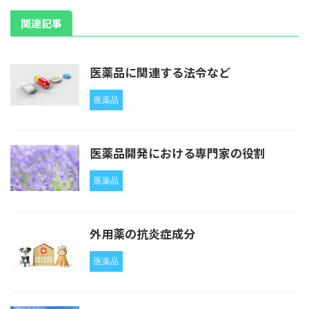
関連記事
医薬品に関連する法令など
医薬品
医薬品開発における専門家の役割
医薬品
外用薬の抗炎症成分
医薬品