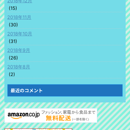
2018年12月
(15)
2018年11月
(30)
2018年10月
(31)
2018年9月
(26)
2018年8月
(2)
最近のコメント