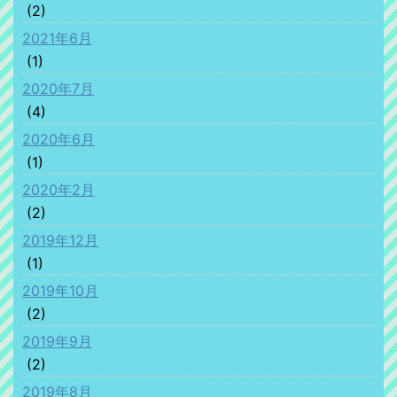
(2)
2021年6月
(1)
2020年7月
(4)
2020年6月
(1)
2020年2月
(2)
2019年12月
(1)
2019年10月
(2)
2019年9月
(2)
2019年8月