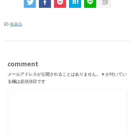
-
医薬品
comment
メールアドレスが公開されることはありません。
※
が付いてい
る欄は必須項目です