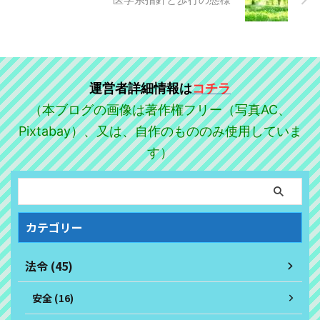
運営者詳細情報は
コチラ
（本ブログの画像は著作権フリー（写真AC、
Pixtabay）、又は、自作のもののみ使用していま
す）
カテゴリー
法令 (45)
安全 (16)