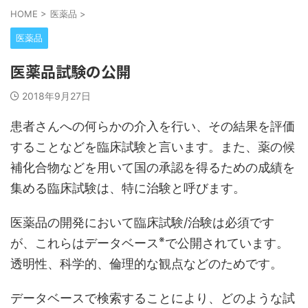
HOME
>
医薬品
>
医薬品
医薬品試験の公開
2018年9月27日
患者さんへの何らかの介入を行い、その結果を評価
することなどを臨床試験と言います。また、薬の候
補化合物などを用いて国の承認を得るための成績を
集める臨床試験は、特に治験と呼びます。
医薬品の開発において臨床試験/治験は必須です
※
が、これらはデータベース
で公開されています。
透明性、科学的、倫理的な観点などのためです。
データベースで検索することにより、どのような試