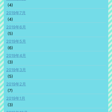
(4)
2019年7月
(4)
2019年6月
(5)
2019年5月
(6)
2019年4月
(3)
2019年3月
(5)
2019年2月
(7)
2019年1月
(3)