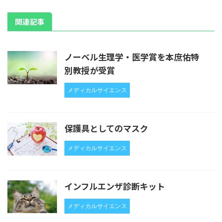
関連記事
ノーベル生理学・医学賞を本庶佑特
別教授が受賞
メディカルサイエンス
保護具としてのマスク
メディカルサイエンス
インフルエンザ診断キット
メディカルサイエンス