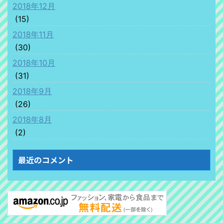
2018年12月
(15)
2018年11月
(30)
2018年10月
(31)
2018年9月
(26)
2018年8月
(2)
最近のコメント