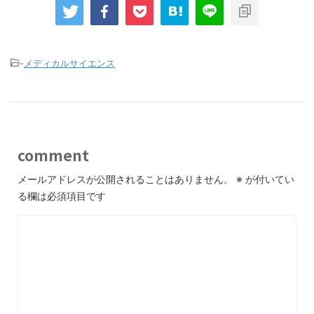
-
メディカルサイエンス
comment
メールアドレスが公開されることはありません。
※
が付いてい
る欄は必須項目です