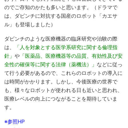
のでご存知のかたも多いと思います。（ドラマで
は、ダビンチに対抗する国産のロボット「カエサ
ル」も登場しました）
ダビンチのような医療機器の臨床研究や治験の際
は、
「人を対象とする医学系研究に関する倫理指
針」
や
「医薬品、医療機器等の品質、有効性及び安
全性の確保等に関する法律（薬機法）」
などに従っ
て行う必要があるので、これらのロボットの導入に
は時間がかかります。しかし、今後医療の世界で
も、様々なロボットが使われる日も近いと思われ、
医療レベルの向上につながることを期待していま
す。
※参照HP