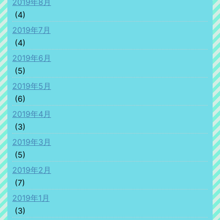
2019年8月
(4)
2019年7月
(4)
2019年6月
(5)
2019年5月
(6)
2019年4月
(3)
2019年3月
(5)
2019年2月
(7)
2019年1月
(3)