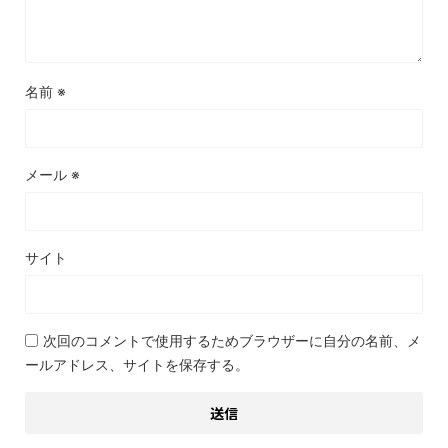
名前
※
メール
※
サイト
次回のコメントで使用するためブラウザーに自分の名前、メ
ールアドレス、サイトを保存する。