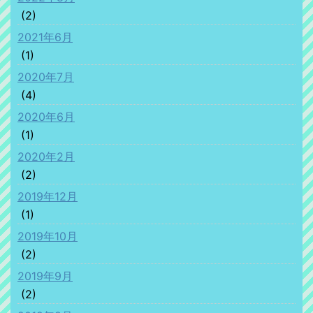
(2)
2021年6月
(1)
2020年7月
(4)
2020年6月
(1)
2020年2月
(2)
2019年12月
(1)
2019年10月
(2)
2019年9月
(2)