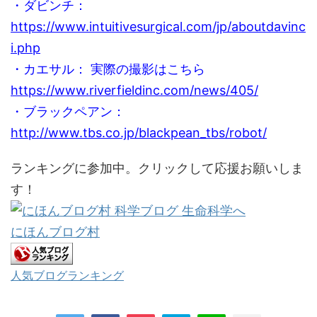
・ダビンチ：
https://www.intuitivesurgical.com/jp/aboutdavinc
i.php
・カエサル： 実際の撮影はこちら
https://www.riverfieldinc.com/news/405/
・ブラックペアン：
http://www.tbs.co.jp/blackpean_tbs/robot/
ランキングに参加中。クリックして応援お願いしま
す！
にほんブログ村
人気ブログランキング